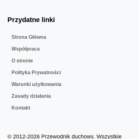
Przydatne linki
Strona Główna
Współpraca
O stronie
Polityka Prywatności
Warunki użytkowania
Zasady działania
Kontakt
© 2012-2026 Przewodnik duchowy. Wszystkie