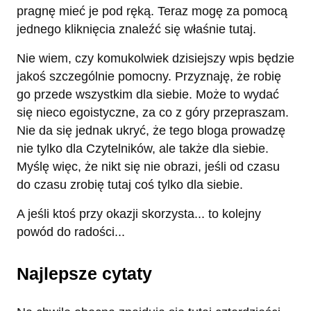
pragnę mieć je pod ręką. Teraz mogę za pomocą
jednego kliknięcia znaleźć się właśnie tutaj.
Nie wiem, czy komukolwiek dzisiejszy wpis będzie
jakoś szczególnie pomocny. Przyznaję, że robię
go przede wszystkim dla siebie. Może to wydać
się nieco egoistyczne, za co z góry przepraszam.
Nie da się jednak ukryć, że tego bloga prowadzę
nie tylko dla Czytelników, ale także dla siebie.
Myślę więc, że nikt się nie obrazi, jeśli od czasu
do czasu zrobię tutaj coś tylko dla siebie.
A jeśli ktoś przy okazji skorzysta... to kolejny
powód do radości...
Najlepsze cytaty