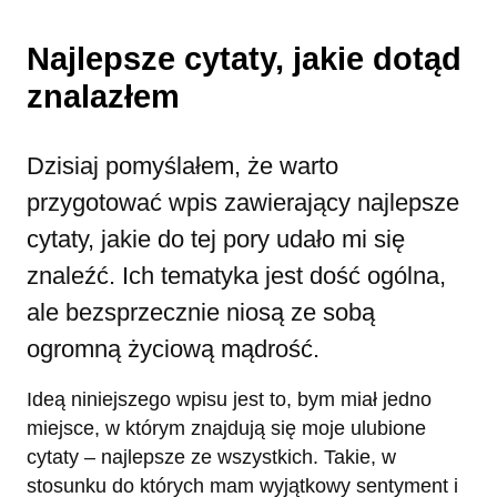
Najlepsze cytaty, jakie dotąd
znalazłem
Dzisiaj pomyślałem, że warto
przygotować wpis zawierający najlepsze
cytaty, jakie do tej pory udało mi się
znaleźć. Ich tematyka jest dość ogólna,
ale bezsprzecznie niosą ze sobą
ogromną życiową mądrość.
Ideą niniejszego wpisu jest to, bym miał jedno
miejsce, w którym znajdują się moje ulubione
cytaty – najlepsze ze wszystkich. Takie, w
stosunku do których mam wyjątkowy sentyment i