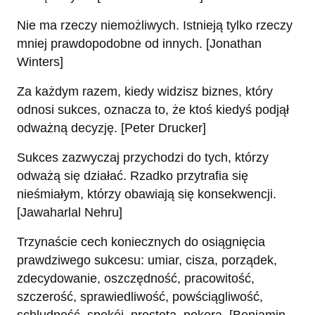
Nie ma rzeczy niemożliwych. Istnieją tylko rzeczy
mniej prawdopodobne od innych. [Jonathan
Winters]
Za każdym razem, kiedy widzisz biznes, który
odnosi sukces, oznacza to, że ktoś kiedyś podjął
odważną decyzję. [Peter Drucker]
Sukces zazwyczaj przychodzi do tych, którzy
odważą się działać. Rzadko przytrafia się
nieśmiałym, którzy obawiają się konsekwencji.
[Jawaharlal Nehru]
Trzynaście cech koniecznych do osiągnięcia
prawdziwego sukcesu: umiar, cisza, porządek,
zdecydowanie, oszczędność, pracowitość,
szczerość, sprawiedliwość, powściągliwość,