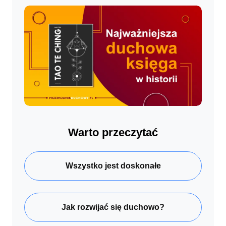
Warto przeczytać
Wszystko jest doskonałe
Jak rozwijać się duchowo?