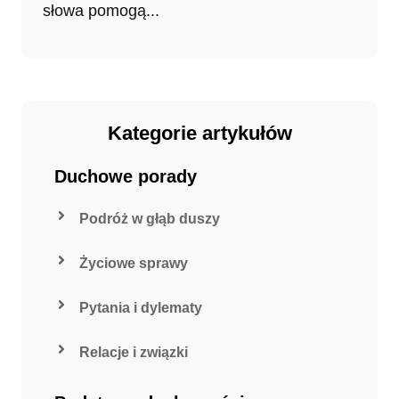
słowa pomogą...
Kategorie artykułów
Duchowe porady
Podróż w głąb duszy
Życiowe sprawy
Pytania i dylematy
Relacje i związki