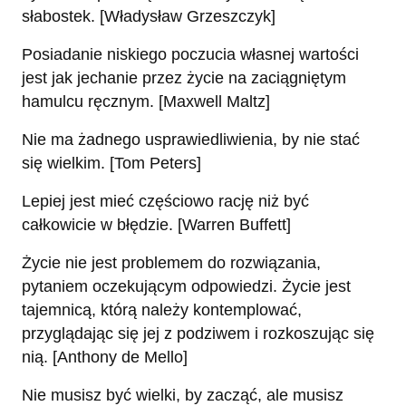
słabostek. [Władysław Grzeszczyk]
Posiadanie niskiego poczucia własnej wartości
jest jak jechanie przez życie na zaciągniętym
hamulcu ręcznym. [Maxwell Maltz]
Nie ma żadnego usprawiedliwienia, by nie stać
się wielkim. [Tom Peters]
Lepiej jest mieć częściowo rację niż być
całkowicie w błędzie. [Warren Buffett]
Życie nie jest problemem do rozwiązania,
pytaniem oczekującym odpowiedzi. Życie jest
tajemnicą, którą należy kontemplować,
przyglądając się jej z podziwem i rozkoszując się
nią. [Anthony de Mello]
Nie musisz być wielki, by zacząć, ale musisz