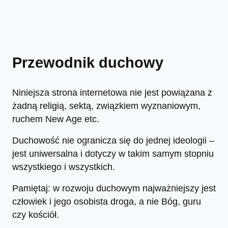
Przewodnik duchowy
Niniejsza strona internetowa nie jest powiązana z
żadną religią, sektą, związkiem wyznaniowym,
ruchem New Age etc.
Duchowość nie ogranicza się do jednej ideologii –
jest uniwersalna i dotyczy w takim samym stopniu
wszystkiego i wszystkich.
Pamiętaj: w rozwoju duchowym najważniejszy jest
człowiek i jego osobista droga, a nie Bóg, guru
czy kościół.