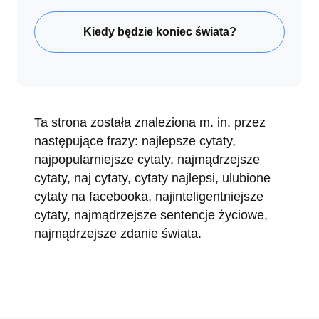
Kiedy będzie koniec świata?
Ta strona została znaleziona m. in. przez
następujące frazy: najlepsze cytaty,
najpopularniejsze cytaty, najmądrzejsze
cytaty, naj cytaty, cytaty najlepsi, ulubione
cytaty na facebooka, najinteligentniejsze
cytaty, najmądrzejsze sentencje życiowe,
najmądrzejsze zdanie świata.