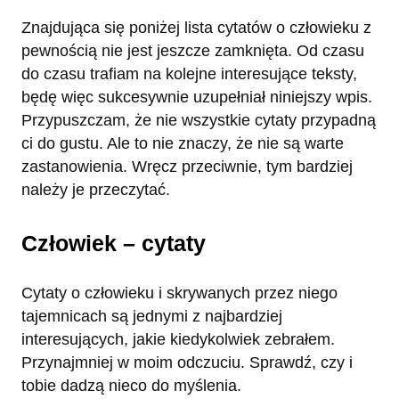
Znajdująca się poniżej lista cytatów o człowieku z
pewnością nie jest jeszcze zamknięta. Od czasu
do czasu trafiam na kolejne interesujące teksty,
będę więc sukcesywnie uzupełniał niniejszy wpis.
Przypuszczam, że nie wszystkie cytaty przypadną
ci do gustu. Ale to nie znaczy, że nie są warte
zastanowienia. Wręcz przeciwnie, tym bardziej
należy je przeczytać.
Człowiek – cytaty
Cytaty o człowieku i skrywanych przez niego
tajemnicach są jednymi z najbardziej
interesujących, jakie kiedykolwiek zebrałem.
Przynajmniej w moim odczuciu. Sprawdź, czy i
tobie dadzą nieco do myślenia.