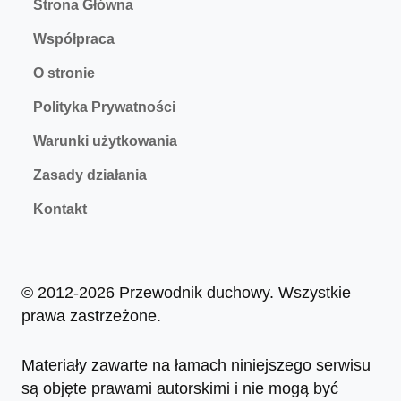
Strona Główna
Współpraca
O stronie
Polityka Prywatności
Warunki użytkowania
Zasady działania
Kontakt
© 2012-2026 Przewodnik duchowy. Wszystkie
prawa zastrzeżone.
Materiały zawarte na łamach niniejszego serwisu
są objęte prawami autorskimi i nie mogą być