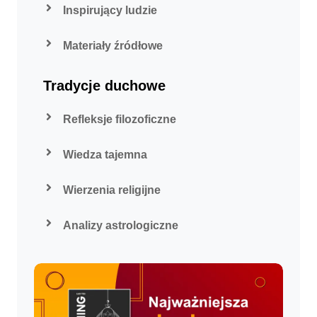
Inspirujący ludzie
Materiały źródłowe
Tradycje duchowe
Refleksje filozoficzne
Wiedza tajemna
Wierzenia religijne
Analizy astrologiczne