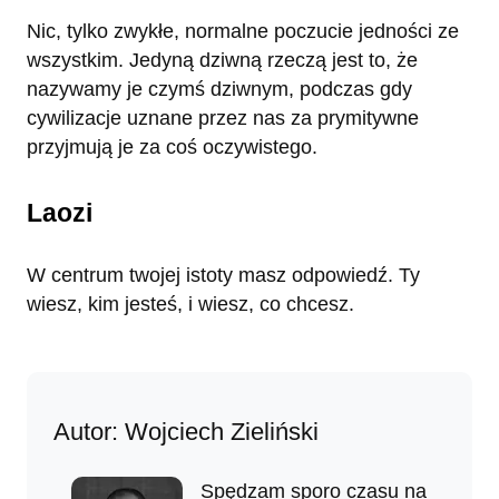
Nic, tylko zwykłe, normalne poczucie jedności ze
wszystkim. Jedyną dziwną rzeczą jest to, że
nazywamy je czymś dziwnym, podczas gdy
cywilizacje uznane przez nas za prymitywne
przyjmują je za coś oczywistego.
Laozi
W centrum twojej istoty masz odpowiedź. Ty
wiesz, kim jesteś, i wiesz, co chcesz.
Autor: Wojciech Zieliński
Spędzam sporo czasu na