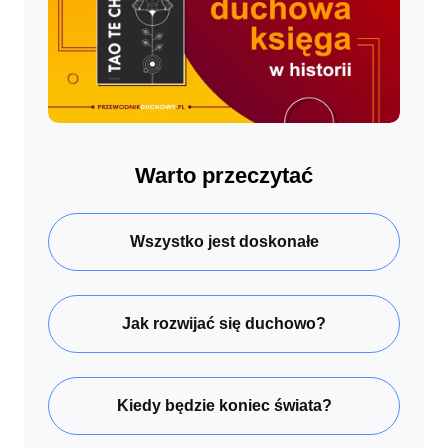
Warto przeczytać
Wszystko jest doskonałe
Jak rozwijać się duchowo?
Kiedy będzie koniec świata?