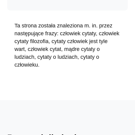
Ta strona została znaleziona m. in. przez
następujące frazy: człowiek cytaty, człowiek
cytaty filozofia, cytaty człowiek jest tyle
wart, człowiek cytat, mądre cytaty o
ludziach, cytaty o ludziach, cytaty o
człowieku.