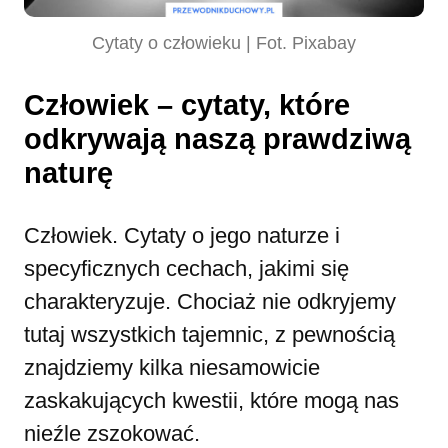
Cytaty o człowieku | Fot. Pixabay
Człowiek – cytaty, które
odkrywają naszą prawdziwą
naturę
Człowiek. Cytaty o jego naturze i
specyficznych cechach, jakimi się
charakteryzuje. Chociaż nie odkryjemy
tutaj wszystkich tajemnic, z pewnością
znajdziemy kilka niesamowicie
zaskakujących kwestii, które mogą nas
nieźle zszokować.