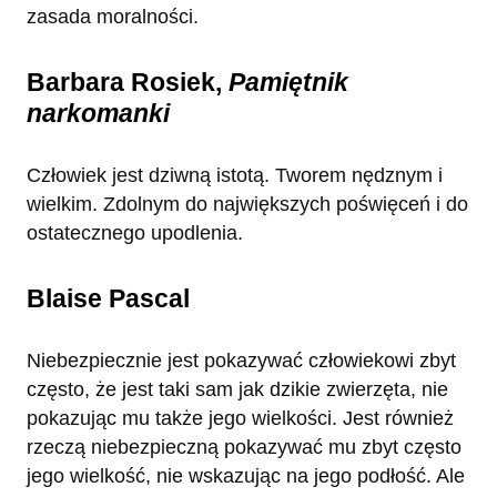
zasada moralności.
Barbara Rosiek,
Pamiętnik
narkomanki
Człowiek jest dziwną istotą. Tworem nędznym i
wielkim. Zdolnym do największych poświęceń i do
ostatecznego upodlenia.
Blaise Pascal
Niebezpiecznie jest pokazywać człowiekowi zbyt
często, że jest taki sam jak dzikie zwierzęta, nie
pokazując mu także jego wielkości. Jest również
rzeczą niebezpieczną pokazywać mu zbyt często
jego wielkość, nie wskazując na jego podłość. Ale