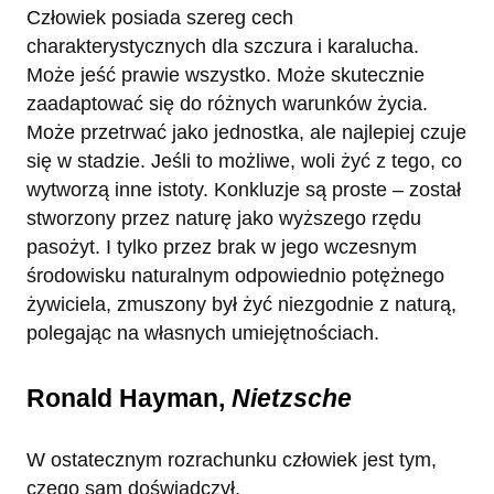
Człowiek posiada szereg cech
charakterystycznych dla szczura i karalucha.
Może jeść prawie wszystko. Może skutecznie
zaadaptować się do różnych warunków życia.
Może przetrwać jako jednostka, ale najlepiej czuje
się w stadzie. Jeśli to możliwe, woli żyć z tego, co
wytworzą inne istoty. Konkluzje są proste – został
stworzony przez naturę jako wyższego rzędu
pasożyt. I tylko przez brak w jego wczesnym
środowisku naturalnym odpowiednio potężnego
żywiciela, zmuszony był żyć niezgodnie z naturą,
polegając na własnych umiejętnościach.
Ronald Hayman,
Nietzsche
W ostatecznym rozrachunku człowiek jest tym,
czego sam doświadczył.