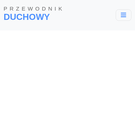
PRZEWODNIK
DUCHOWY