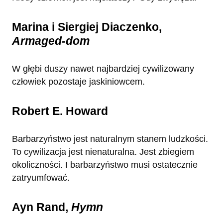
Marina i Siergiej Diaczenko,
Armaged-dom
W głębi duszy nawet najbardziej cywilizowany
człowiek pozostaje jaskiniowcem.
Robert E. Howard
Barbarzyństwo jest naturalnym stanem ludzkości.
To cywilizacja jest nienaturalna. Jest zbiegiem
okoliczności. I barbarzyństwo musi ostatecznie
zatryumfować.
Ayn Rand,
Hymn