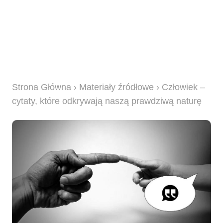
Strona Główna
›
Materiały źródłowe
› Człowiek –
cytaty, które odkrywają naszą prawdziwą naturę