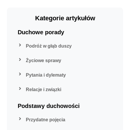
Kategorie artykułów
Duchowe porady
Podróż w głąb duszy
Życiowe sprawy
Pytania i dylematy
Relacje i związki
Podstawy duchowości
Przydatne pojęcia