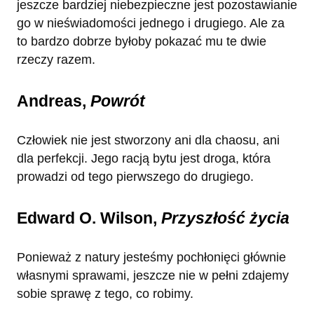
jeszcze bardziej niebezpieczne jest pozostawianie
go w nieświadomości jednego i drugiego. Ale za
to bardzo dobrze byłoby pokazać mu te dwie
rzeczy razem.
Andreas,
Powrót
Człowiek nie jest stworzony ani dla chaosu, ani
dla perfekcji. Jego racją bytu jest droga, która
prowadzi od tego pierwszego do drugiego.
Edward O. Wilson,
Przyszłość życia
Ponieważ z natury jesteśmy pochłonięci głównie
własnymi sprawami, jeszcze nie w pełni zdajemy
sobie sprawę z tego, co robimy.