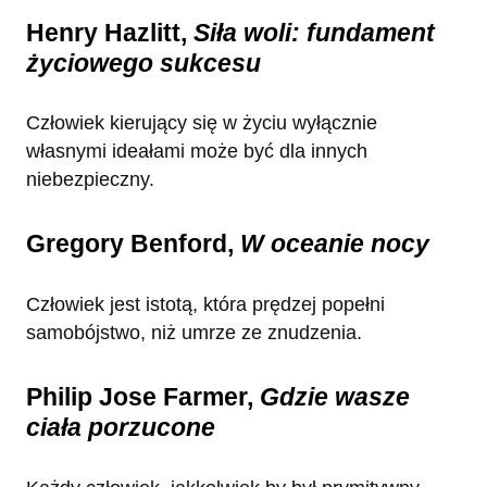
Henry Hazlitt,
Siła woli: fundament
życiowego sukcesu
Człowiek kierujący się w życiu wyłącznie
własnymi ideałami może być dla innych
niebezpieczny.
Gregory Benford,
W oceanie nocy
Człowiek jest istotą, która prędzej popełni
samobójstwo, niż umrze ze znudzenia.
Philip Jose Farmer,
Gdzie wasze
ciała porzucone