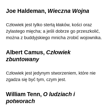
Joe Haldeman,
Wieczna Wojna
Człowiek jest tylko stertą kłaków, kości oraz
żylastego mięcha; a jeśli dobrze go przeszkolić,
można z buddyjskiego mnicha zrobić wojownika.
Albert Camus,
Człowiek
zbuntowany
Człowiek jest jedynym stworzeniem, które nie
zgadza się być tym, czym jest.
William Tenn,
O ludziach i
potworach