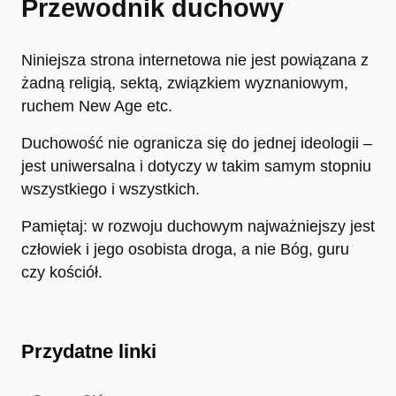
Przewodnik duchowy
Niniejsza strona internetowa nie jest powiązana z
żadną religią, sektą, związkiem wyznaniowym,
ruchem New Age etc.
Duchowość nie ogranicza się do jednej ideologii –
jest uniwersalna i dotyczy w takim samym stopniu
wszystkiego i wszystkich.
Pamiętaj: w rozwoju duchowym najważniejszy jest
człowiek i jego osobista droga, a nie Bóg, guru
czy kościół.
Przydatne linki