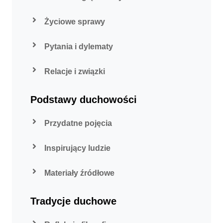
Życiowe sprawy
Pytania i dylematy
Relacje i związki
Podstawy duchowości
Przydatne pojęcia
Inspirujący ludzie
Materiały źródłowe
Tradycje duchowe