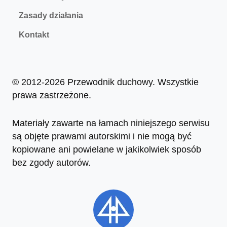
Zasady działania
Kontakt
© 2012-2026 Przewodnik duchowy. Wszystkie
prawa zastrzeżone.
Materiały zawarte na łamach niniejszego serwisu
są objęte prawami autorskimi i nie mogą być
kopiowane ani powielane w jakikolwiek sposób
bez zgody autorów.