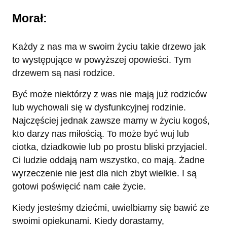
Morał:
Każdy z nas ma w swoim życiu takie drzewo jak
to występujące w powyższej opowieści. Tym
drzewem są nasi rodzice.
Być może niektórzy z was nie mają już rodziców
lub wychowali się w dysfunkcyjnej rodzinie.
Najczęściej jednak zawsze mamy w życiu kogoś,
kto darzy nas miłością. To może być wuj lub
ciotka, dziadkowie lub po prostu bliski przyjaciel.
Ci ludzie oddają nam wszystko, co mają. Żadne
wyrzeczenie nie jest dla nich zbyt wielkie. I są
gotowi poświęcić nam całe życie.
Kiedy jesteśmy dziećmi, uwielbiamy się bawić ze
swoimi opiekunami. Kiedy dorastamy,