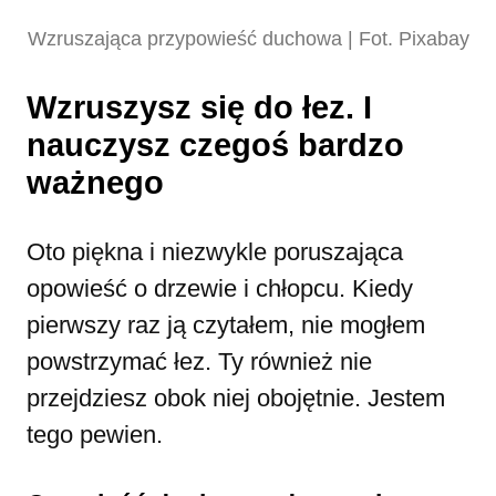
Wzruszająca przypowieść duchowa | Fot. Pixabay
Wzruszysz się do łez. I
nauczysz czegoś bardzo
ważnego
Oto piękna i niezwykle poruszająca
opowieść o drzewie i chłopcu. Kiedy
pierwszy raz ją czytałem, nie mogłem
powstrzymać łez. Ty również nie
przejdziesz obok niej obojętnie. Jestem
tego pewien.