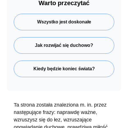
Warto przeczytać
Wszystko jest doskonałe
Jak rozwijać się duchowo?
Kiedy będzie koniec świata?
Ta strona została znaleziona m. in. przez
następujące frazy: naprawdę ważne,
wzruszysz się do łez, wzruszające
opowiadanie duchowe, prawdziwa miłość,