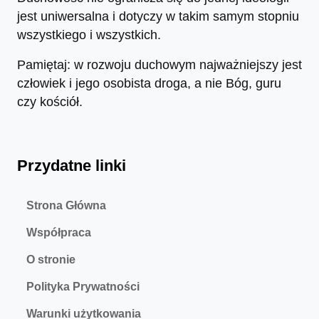
jest uniwersalna i dotyczy w takim samym stopniu
wszystkiego i wszystkich.
Pamiętaj: w rozwoju duchowym najważniejszy jest
człowiek i jego osobista droga, a nie Bóg, guru
czy kościół.
Przydatne linki
Strona Główna
Współpraca
O stronie
Polityka Prywatności
Warunki użytkowania