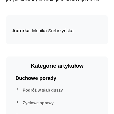
Autorka
: Monika Srebrzyńska
Kategorie artykułów
Duchowe porady
Podróż w głąb duszy
Życiowe sprawy