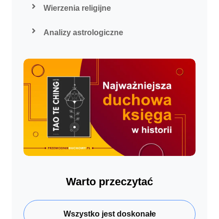
Wierzenia religijne
Analizy astrologiczne
Warto przeczytać
Wszystko jest doskonałe