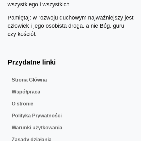
wszystkiego i wszystkich.
Pamiętaj: w rozwoju duchowym najważniejszy jest
człowiek i jego osobista droga, a nie Bóg, guru
czy kościół.
Przydatne linki
Strona Główna
Współpraca
O stronie
Polityka Prywatności
Warunki użytkowania
Zasady działania