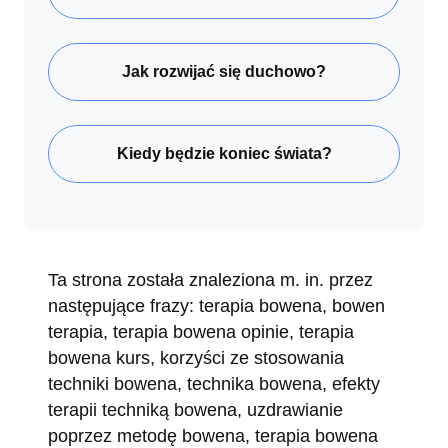
Jak rozwijać się duchowo?
Kiedy będzie koniec świata?
Ta strona została znaleziona m. in. przez
następujące frazy: terapia bowena, bowen
terapia, terapia bowena opinie, terapia
bowena kurs, korzyści ze stosowania
techniki bowena, technika bowena, efekty
terapii techniką bowena, uzdrawianie
poprzez metodę bowena, terapia bowena