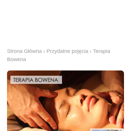
Strona Główna
›
Przydatne pojęcia
› Terapia
Bowena