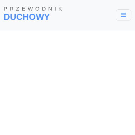
PRZEWODNIK
DUCHOWY