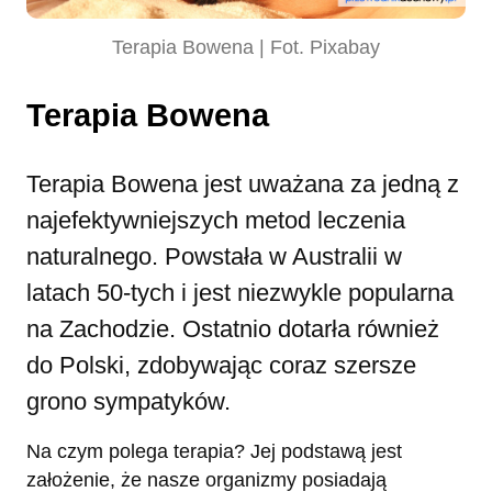
Terapia Bowena | Fot. Pixabay
Terapia Bowena
Terapia Bowena jest uważana za jedną z
najefektywniejszych metod leczenia
naturalnego. Powstała w Australii w
latach 50-tych i jest niezwykle popularna
na Zachodzie. Ostatnio dotarła również
do Polski, zdobywając coraz szersze
grono sympatyków.
Na czym polega terapia? Jej podstawą jest
założenie, że nasze organizmy posiadają