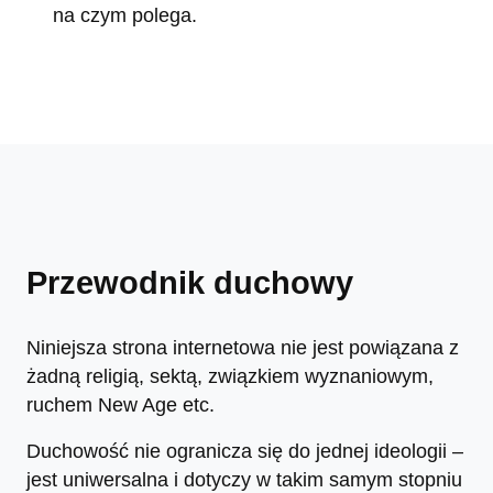
na czym polega.
Przewodnik duchowy
Niniejsza strona internetowa nie jest powiązana z
żadną religią, sektą, związkiem wyznaniowym,
ruchem New Age etc.
Duchowość nie ogranicza się do jednej ideologii –
jest uniwersalna i dotyczy w takim samym stopniu