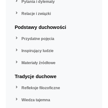
Pytania i dylematy
Relacje i związki
Podstawy duchowości
Przydatne pojęcia
Inspirujący ludzie
Materiały źródłowe
Tradycje duchowe
Refleksje filozoficzne
Wiedza tajemna