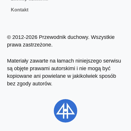
Kontakt
© 2012-2026 Przewodnik duchowy. Wszystkie
prawa zastrzeżone.
Materiały zawarte na łamach niniejszego serwisu
są objęte prawami autorskimi i nie mogą być
kopiowane ani powielane w jakikolwiek sposób
bez zgody autorów.