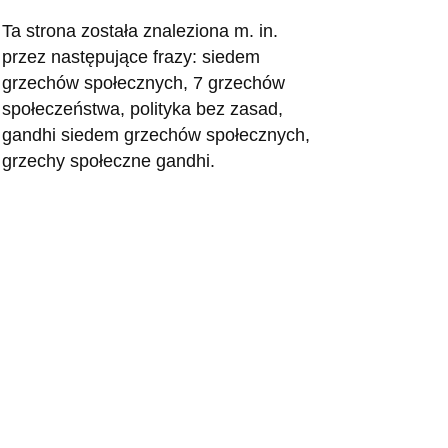
Ta strona została znaleziona m. in.
przez następujące frazy: siedem
grzechów społecznych, 7 grzechów
społeczeństwa, polityka bez zasad,
gandhi siedem grzechów społecznych,
grzechy społeczne gandhi.