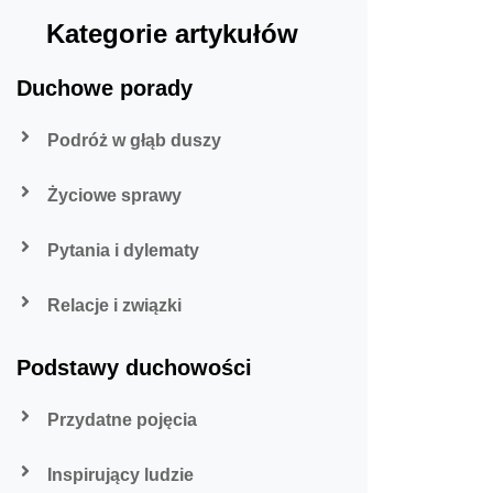
Kategorie artykułów
Duchowe porady
Podróż w głąb duszy
Życiowe sprawy
Pytania i dylematy
Relacje i związki
Podstawy duchowości
Przydatne pojęcia
Inspirujący ludzie