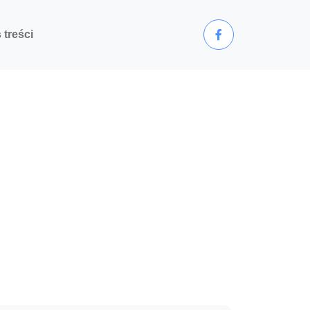
 treści