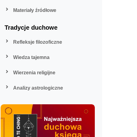
Materiały źródłowe
Tradycje duchowe
Refleksje filozoficzne
Wiedza tajemna
Wierzenia religijne
Analizy astrologiczne