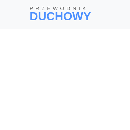
PRZEWODNIK
DUCHOWY