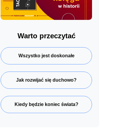
Warto przeczytać
Wszystko jest doskonałe
Jak rozwijać się duchowo?
Kiedy będzie koniec świata?