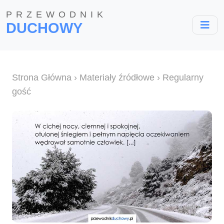
PRZEWODNIK
DUCHOWY
Strona Główna
›
Materiały źródłowe
› Regularny
gość