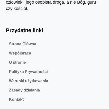
człowiek i jego osobista droga, a nie Bóg, guru
czy kościół.
Przydatne linki
Strona Główna
Współpraca
O stronie
Polityka Prywatności
Warunki użytkowania
Zasady działania
Kontakt