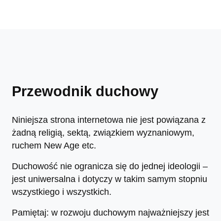
Przewodnik duchowy
Niniejsza strona internetowa nie jest powiązana z
żadną religią, sektą, związkiem wyznaniowym,
ruchem New Age etc.
Duchowość nie ogranicza się do jednej ideologii –
jest uniwersalna i dotyczy w takim samym stopniu
wszystkiego i wszystkich.
Pamiętaj: w rozwoju duchowym najważniejszy jest