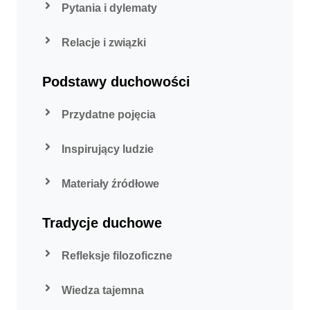
Pytania i dylematy
Relacje i związki
Podstawy duchowości
Przydatne pojęcia
Inspirujący ludzie
Materiały źródłowe
Tradycje duchowe
Refleksje filozoficzne
Wiedza tajemna