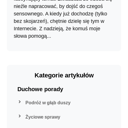
nieźle napracować, by dojść do czegoś
sensownego. A kiedy już dochodzę (tylko
bez skojarzeń), chętnie dzielę się tym w
Internecie. Z nadzieją, że komuś moje
słowa pomogą...
Kategorie artykułów
Duchowe porady
Podróż w głąb duszy
Życiowe sprawy