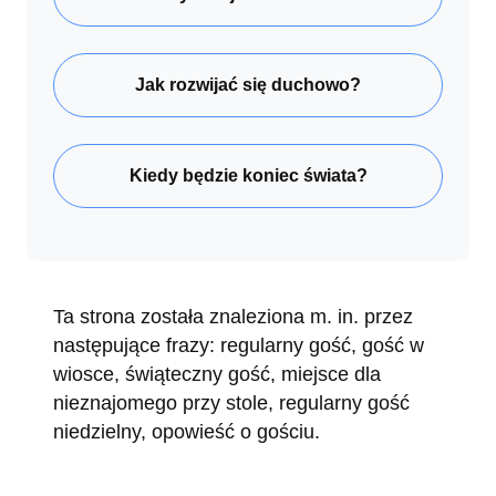
Jak rozwijać się duchowo?
Kiedy będzie koniec świata?
Ta strona została znaleziona m. in. przez
następujące frazy: regularny gość, gość w
wiosce, świąteczny gość, miejsce dla
nieznajomego przy stole, regularny gość
niedzielny, opowieść o gościu.