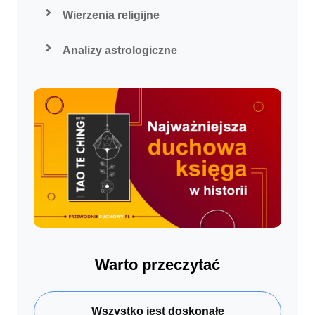
Wierzenia religijne
Analizy astrologiczne
Warto przeczytać
Wszystko jest doskonałe