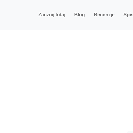
Zacznij tutaj
Blog
Recenzje
Spis