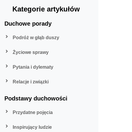
Kategorie artykułów
Duchowe porady
Podróż w głąb duszy
Życiowe sprawy
Pytania i dylematy
Relacje i związki
Podstawy duchowości
Przydatne pojęcia
Inspirujący ludzie