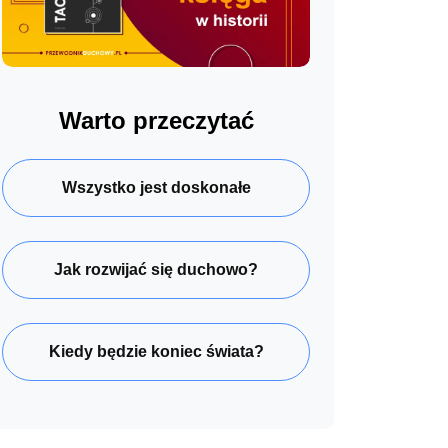
Warto przeczytać
Wszystko jest doskonałe
Jak rozwijać się duchowo?
Kiedy będzie koniec świata?