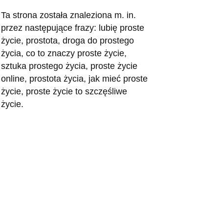
Ta strona została znaleziona m. in.
przez następujące frazy: lubię proste
życie, prostota, droga do prostego
życia, co to znaczy proste życie,
sztuka prostego życia, proste życie
online, prostota życia, jak mieć proste
życie, proste życie to szczęśliwe
życie.