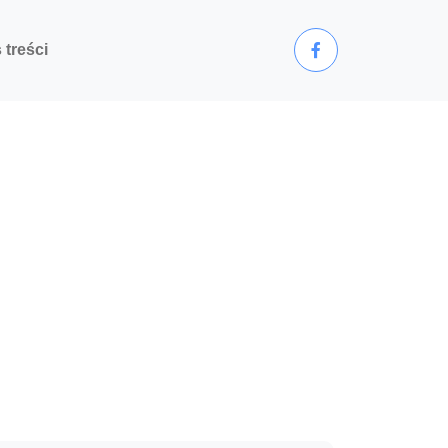
 treści