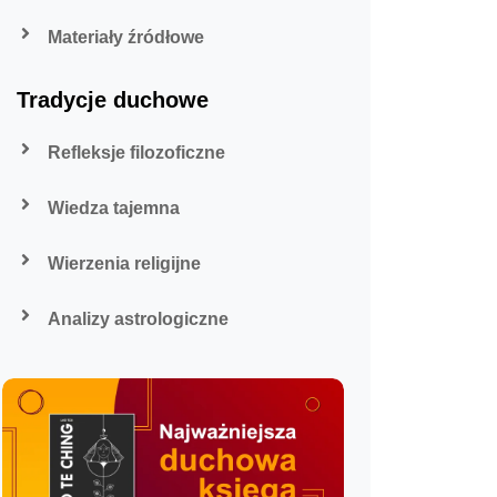
Materiały źródłowe
Tradycje duchowe
Refleksje filozoficzne
Wiedza tajemna
Wierzenia religijne
Analizy astrologiczne