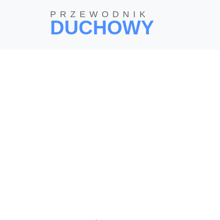
PRZEWODNIK
DUCHOWY