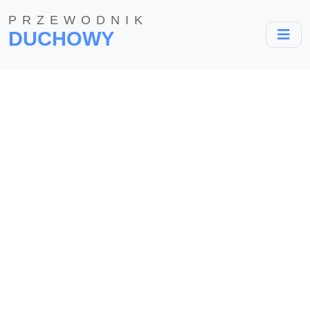
PRZEWODNIK
DUCHOWY