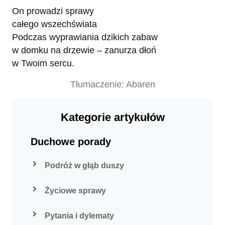
On prowadzi sprawy
całego wszechświata
Podczas wyprawiania dzikich zabaw
w domku na drzewie – zanurza dłoń
w Twoim sercu.
Tłumaczenie: Abaren
Kategorie artykułów
Duchowe porady
Podróż w głąb duszy
Życiowe sprawy
Pytania i dylematy