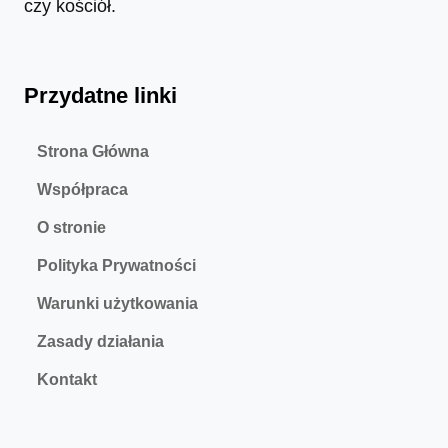
czy kościół.
Przydatne linki
Strona Główna
Współpraca
O stronie
Polityka Prywatności
Warunki użytkowania
Zasady działania
Kontakt