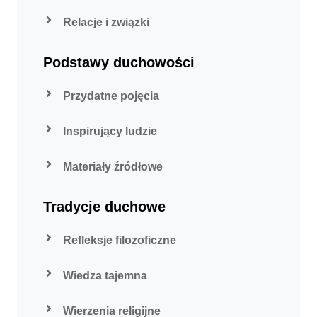
Relacje i związki
Podstawy duchowości
Przydatne pojęcia
Inspirujący ludzie
Materiały źródłowe
Tradycje duchowe
Refleksje filozoficzne
Wiedza tajemna
Wierzenia religijne