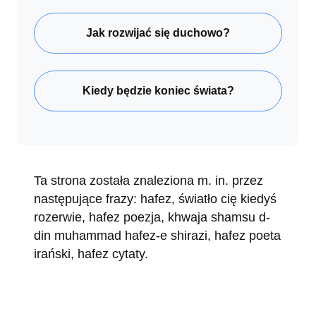
Jak rozwijać się duchowo?
Kiedy będzie koniec świata?
Ta strona została znaleziona m. in. przez
następujące frazy: hafez, światło cię kiedyś
rozerwie, hafez poezja, khwaja shamsu d-
din muhammad hafez-e shirazi, hafez poeta
irański, hafez cytaty.