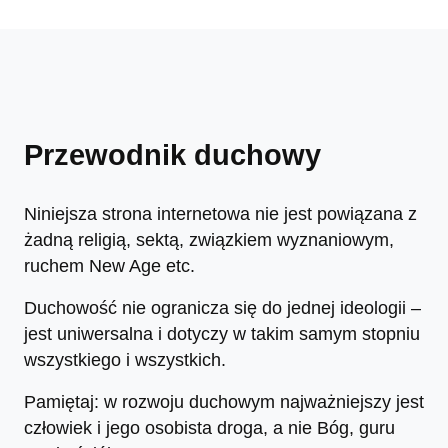
Przewodnik duchowy
Niniejsza strona internetowa nie jest powiązana z
żadną religią, sektą, związkiem wyznaniowym,
ruchem New Age etc.
Duchowość nie ogranicza się do jednej ideologii –
jest uniwersalna i dotyczy w takim samym stopniu
wszystkiego i wszystkich.
Pamiętaj: w rozwoju duchowym najważniejszy jest
człowiek i jego osobista droga, a nie Bóg, guru