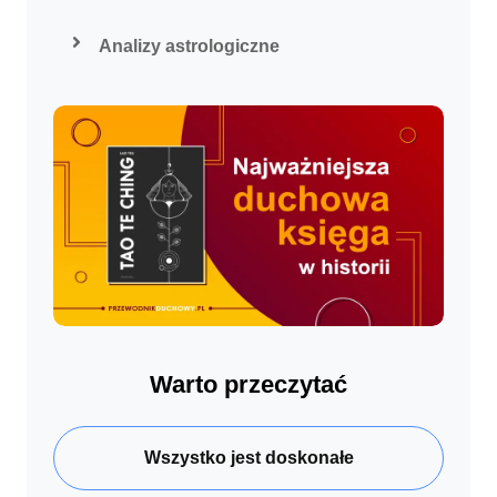
Analizy astrologiczne
Warto przeczytać
Wszystko jest doskonałe