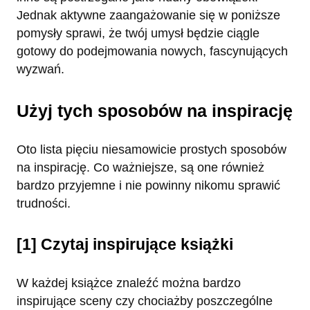
Jednak aktywne zaangażowanie się w poniższe
pomysły sprawi, że twój umysł będzie ciągle
gotowy do podejmowania nowych, fascynujących
wyzwań.
Użyj tych sposobów na inspirację
Oto lista pięciu niesamowicie prostych sposobów
na inspirację. Co ważniejsze, są one również
bardzo przyjemne i nie powinny nikomu sprawić
trudności.
[1] Czytaj inspirujące książki
W każdej książce znaleźć można bardzo
inspirujące sceny czy chociażby poszczególne