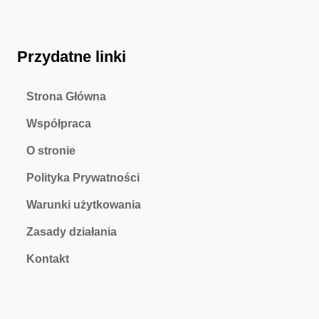
Przydatne linki
Strona Główna
Współpraca
O stronie
Polityka Prywatności
Warunki użytkowania
Zasady działania
Kontakt