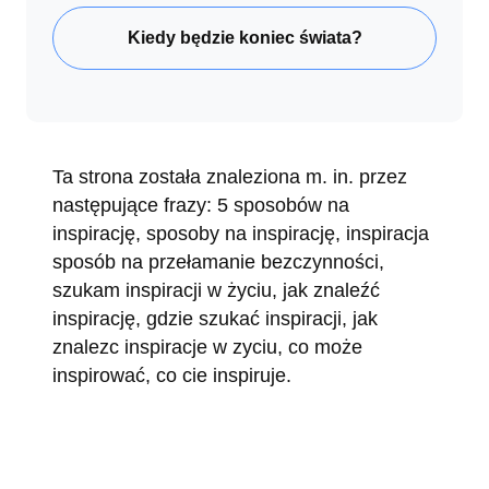
Kiedy będzie koniec świata?
Ta strona została znaleziona m. in. przez
następujące frazy: 5 sposobów na
inspirację, sposoby na inspirację, inspiracja
sposób na przełamanie bezczynności,
szukam inspiracji w życiu, jak znaleźć
inspirację, gdzie szukać inspiracji, jak
znalezc inspiracje w zyciu, co może
inspirować, co cie inspiruje.