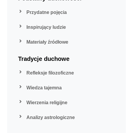
Przydatne pojęcia
Inspirujący ludzie
Materiały źródłowe
Tradycje duchowe
Refleksje filozoficzne
Wiedza tajemna
Wierzenia religijne
Analizy astrologiczne