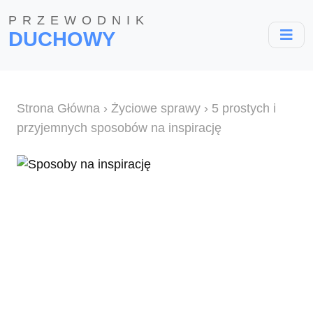
PRZEWODNIK
DUCHOWY
Strona Główna
›
Życiowe sprawy
› 5 prostych i
przyjemnych sposobów na inspirację