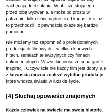
zachęcają do działania. W obliczu stojącego
przed tobą wyzwania, a może po prostu w
potrzebie, kilka słów mądrości od kogoś, „kto już
to przechodził”, z pewnością okaże się bardzo
pomocne.
Nie możemy też zapomnieć o profesjonalnych
produkcjach filmowych – wielkich kinowych
hitach, serialach telewizyjnych czy filmach
dokumentalnych. Wszystkie niosą ze sobą garść
inspiracji. Oczywiście nie każdy film jest dobry, ale
z łatwością można znaleźć wybitne produkcje
,
które wnoszą światło w ludzkie życie.
[4] Słuchaj opowieści znajomych
Każdy człowiek na świecie ma swoją historię
.