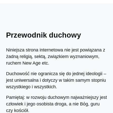
Przewodnik duchowy
Niniejsza strona internetowa nie jest powiązana z
żadną religią, sektą, związkiem wyznaniowym,
ruchem New Age etc.
Duchowość nie ogranicza się do jednej ideologii –
jest uniwersalna i dotyczy w takim samym stopniu
wszystkiego i wszystkich.
Pamiętaj: w rozwoju duchowym najważniejszy jest
człowiek i jego osobista droga, a nie Bóg, guru
czy kościół.