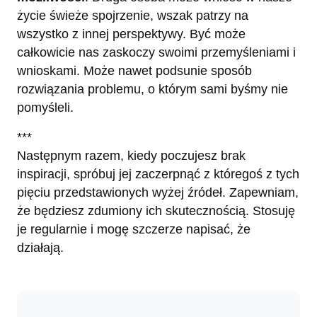
życie świeże spojrzenie, wszak patrzy na
wszystko z innej perspektywy. Być może
całkowicie nas zaskoczy swoimi przemyśleniami i
wnioskami. Może nawet podsunie sposób
rozwiązania problemu, o którym sami byśmy nie
pomyśleli.
***
Następnym razem, kiedy poczujesz brak
inspiracji, spróbuj jej zaczerpnąć z któregoś z tych
pięciu przedstawionych wyżej źródeł. Zapewniam,
że będziesz zdumiony ich skutecznością. Stosuję
je regularnie i mogę szczerze napisać, że
działają.