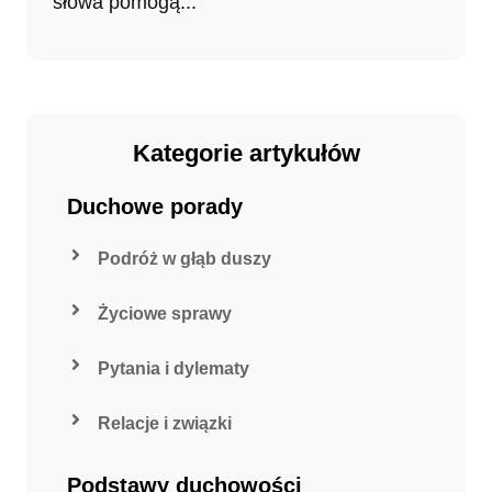
słowa pomogą...
Kategorie artykułów
Duchowe porady
Podróż w głąb duszy
Życiowe sprawy
Pytania i dylematy
Relacje i związki
Podstawy duchowości