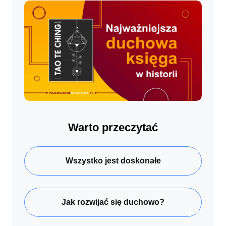
Warto przeczytać
Wszystko jest doskonałe
Jak rozwijać się duchowo?