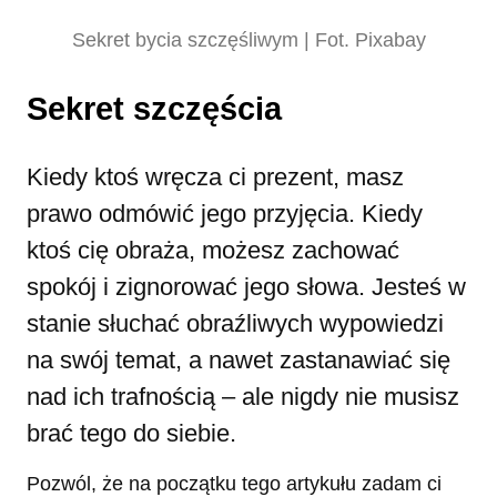
Sekret bycia szczęśliwym | Fot. Pixabay
Sekret szczęścia
Kiedy ktoś wręcza ci prezent, masz
prawo odmówić jego przyjęcia. Kiedy
ktoś cię obraża, możesz zachować
spokój i zignorować jego słowa. Jesteś w
stanie słuchać obraźliwych wypowiedzi
na swój temat, a nawet zastanawiać się
nad ich trafnością – ale nigdy nie musisz
brać tego do siebie.
Pozwól, że na początku tego artykułu zadam ci