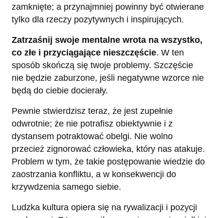
zamknięte; a przynajmniej powinny być otwierane
tylko dla rzeczy pozytywnych i inspirujących.
Zatrzaśnij swoje mentalne wrota na wszystko,
co złe i przyciągające nieszczęście
. W ten
sposób skończą się twoje problemy. Szczęście
nie będzie zaburzone, jeśli negatywne wzorce nie
będą do ciebie docierały.
Pewnie stwierdzisz teraz, że jest zupełnie
odwrotnie; że nie potrafisz obiektywnie i z
dystansem potraktować obelgi. Nie wolno
przecież zignorować człowieka, który nas atakuje.
Problem w tym, że takie postępowanie wiedzie do
zaostrzania konfliktu, a w konsekwencji do
krzywdzenia samego siebie.
Ludzka kultura opiera się na rywalizacji i pozycji