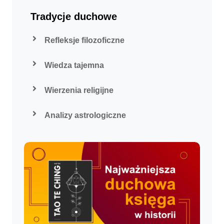
Tradycje duchowe
Refleksje filozoficzne
Wiedza tajemna
Wierzenia religijne
Analizy astrologiczne