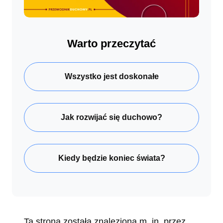
Warto przeczytać
Wszystko jest doskonałe
Jak rozwijać się duchowo?
Kiedy będzie koniec świata?
Ta strona została znaleziona m. in. przez