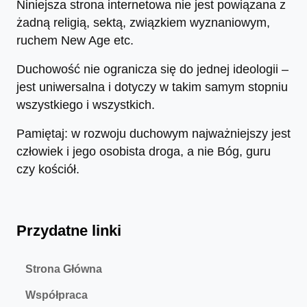
Niniejsza strona internetowa nie jest powiązana z
żadną religią, sektą, związkiem wyznaniowym,
ruchem New Age etc.
Duchowość nie ogranicza się do jednej ideologii –
jest uniwersalna i dotyczy w takim samym stopniu
wszystkiego i wszystkich.
Pamiętaj: w rozwoju duchowym najważniejszy jest
człowiek i jego osobista droga, a nie Bóg, guru
czy kościół.
Przydatne linki
Strona Główna
Współpraca