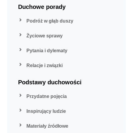
Duchowe porady
Podróż w głąb duszy
Życiowe sprawy
Pytania i dylematy
Relacje i związki
Podstawy duchowości
Przydatne pojęcia
Inspirujący ludzie
Materiały źródłowe