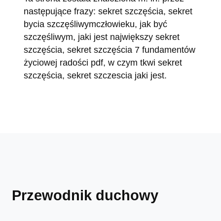
następujące frazy: sekret szczęścia, sekret
bycia szczęśliwymczłowieku, jak być
szczęśliwym, jaki jest największy sekret
szczęścia, sekret szczęścia 7 fundamentów
życiowej radości pdf, w czym tkwi sekret
szczęścia, sekret szczescia jaki jest.
Przewodnik duchowy