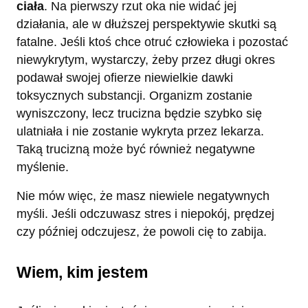
ciała
. Na pierwszy rzut oka nie widać jej
działania, ale w dłuższej perspektywie skutki są
fatalne. Jeśli ktoś chce otruć człowieka i pozostać
niewykrytym, wystarczy, żeby przez długi okres
podawał swojej ofierze niewielkie dawki
toksycznych substancji. Organizm zostanie
wyniszczony, lecz trucizna będzie szybko się
ulatniała i nie zostanie wykryta przez lekarza.
Taką trucizną może być również negatywne
myślenie.
Nie mów więc, że masz niewiele negatywnych
myśli. Jeśli odczuwasz stres i niepokój, prędzej
czy później odczujesz, że powoli cię to zabija.
Wiem, kim jestem