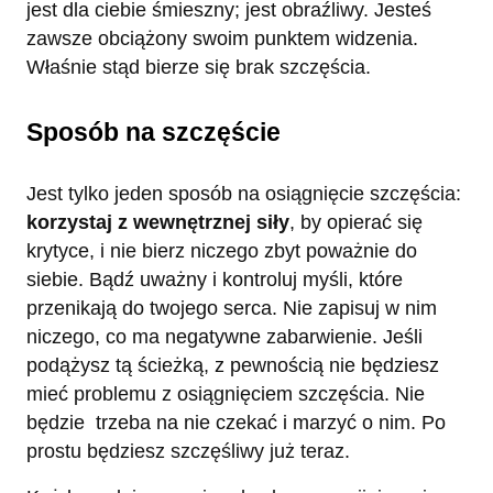
jest dla ciebie śmieszny; jest obraźliwy. Jesteś
zawsze obciążony swoim punktem widzenia.
Właśnie stąd bierze się brak szczęścia.
Sposób na szczęście
Jest tylko jeden sposób na osiągnięcie szczęścia:
korzystaj z wewnętrznej siły
, by opierać się
krytyce, i nie bierz niczego zbyt poważnie do
siebie. Bądź uważny i kontroluj myśli, które
przenikają do twojego serca. Nie zapisuj w nim
niczego, co ma negatywne zabarwienie. Jeśli
podążysz tą ścieżką, z pewnością nie będziesz
mieć problemu z osiągnięciem szczęścia. Nie
będzie trzeba na nie czekać i marzyć o nim. Po
prostu będziesz szczęśliwy już teraz.