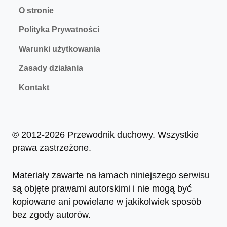
O stronie
Polityka Prywatności
Warunki użytkowania
Zasady działania
Kontakt
© 2012-2026 Przewodnik duchowy. Wszystkie
prawa zastrzeżone.
Materiały zawarte na łamach niniejszego serwisu
są objęte prawami autorskimi i nie mogą być
kopiowane ani powielane w jakikolwiek sposób
bez zgody autorów.