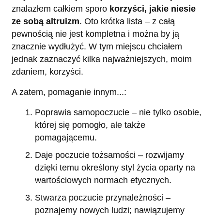
znalazłem całkiem sporo
korzyści, jakie niesie
ze sobą altruizm
. Oto krótka lista – z całą
pewnością nie jest kompletna i można by ją
znacznie wydłużyć. W tym miejscu chciałem
jednak zaznaczyć kilka najważniejszych, moim
zdaniem, korzyści.
A zatem, pomaganie innym...:
Poprawia samopoczucie – nie tylko osobie,
której się pomogło, ale także
pomagającemu.
Daje poczucie tożsamości – rozwijamy
dzięki temu określony styl życia oparty na
wartościowych normach etycznych.
Stwarza poczucie przynależności –
poznajemy nowych ludzi; nawiązujemy