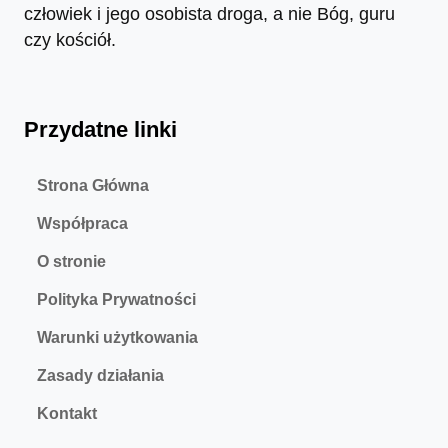
człowiek i jego osobista droga, a nie Bóg, guru
czy kościół.
Przydatne linki
Strona Główna
Współpraca
O stronie
Polityka Prywatności
Warunki użytkowania
Zasady działania
Kontakt