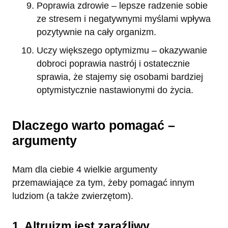
Poprawia zdrowie – lepsze radzenie sobie
ze stresem i negatywnymi myślami wpływa
pozytywnie na cały organizm.
Uczy większego optymizmu – okazywanie
dobroci poprawia nastrój i ostatecznie
sprawia, że ​​stajemy się osobami bardziej
optymistycznie nastawionymi do życia.
Dlaczego warto pomagać –
argumenty
Mam dla ciebie 4 wielkie argumenty
przemawiające za tym, żeby pomagać innym
ludziom (a także zwierzętom).
1. Altruizm jest zaraźliwy