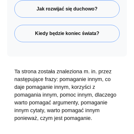
Jak rozwijać się duchowo?
Kiedy będzie koniec świata?
Ta strona została znaleziona m. in. przez
następujące frazy: pomaganie innym, co
daje pomaganie innym, korzyści z
pomagania innym, pomoc innym, dlaczego
warto pomagać argumenty, pomaganie
innym cytaty, warto pomagać innym
ponieważ, czym jest pomaganie.