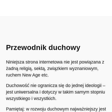
Przewodnik duchowy
Niniejsza strona internetowa nie jest powiązana z
żadną religią, sektą, związkiem wyznaniowym,
ruchem New Age etc.
Duchowość nie ogranicza się do jednej ideologii –
jest uniwersalna i dotyczy w takim samym stopniu
wszystkiego i wszystkich.
Pamiętaj: w rozwoju duchowym najważniejszy jest