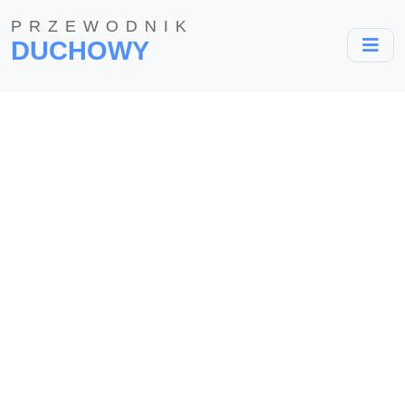
PRZEWODNIK
DUCHOWY