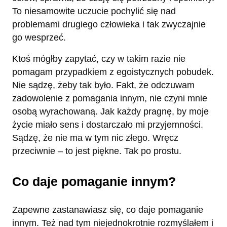
To niesamowite uczucie pochylić się nad
problemami drugiego człowieka i tak zwyczajnie
go wesprzeć.
Ktoś mógłby zapytać, czy w takim razie nie
pomagam przypadkiem z egoistycznych pobudek.
Nie sądzę, żeby tak było. Fakt, że odczuwam
zadowolenie z pomagania innym, nie czyni mnie
osobą wyrachowaną. Jak każdy pragnę, by moje
życie miało sens i dostarczało mi przyjemności.
Sądzę, że nie ma w tym nic złego. Wręcz
przeciwnie – to jest piękne. Tak po prostu.
Co daje pomaganie innym?
Zapewne zastanawiasz się, co daje pomaganie
innym. Też nad tym niejednokrotnie rozmyślałem i