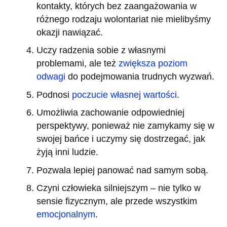
kontakty, których bez zaangażowania w
różnego rodzaju wolontariat nie mielibyśmy
okazji nawiązać.
Uczy radzenia sobie z własnymi
problemami, ale też
zwiększa poziom
odwagi
do podejmowania trudnych wyzwań.
Podnosi
poczucie własnej wartości
.
Umożliwia zachowanie odpowiedniej
perspektywy, ponieważ nie zamykamy się w
swojej bańce i uczymy się dostrzegać, jak
żyją inni ludzie.
Pozwala lepiej panować nad samym sobą.
Czyni człowieka silniejszym – nie tylko w
sensie fizycznym, ale przede wszystkim
emocjonalnym
.