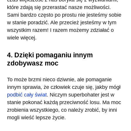
które zdają się przerastać nasze możliwości.
Sami bardzo często po prostu nie jesteśmy sobie
w stanie poradzić. Ale przecież jesteśmy w tym
wszystkim razem! I razem możemy zdziałać o
wiele więcej.
4. Dzięki pomaganiu innym
zdobywasz moc
To może brzmi nieco dziwnie, ale pomaganie
innym sprawia, że człowiek czuje się, jakby mógł
podbić cały świat
. Niczym superbohater jest w
stanie pokonać każdą przeciwność losu. Ma moc
zrobienia wszystkiego, co należy zrobić, by inni
mogli wieść lepsze życie.