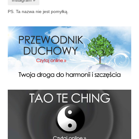
PS. Ta nazwa nie jest pomyłką.